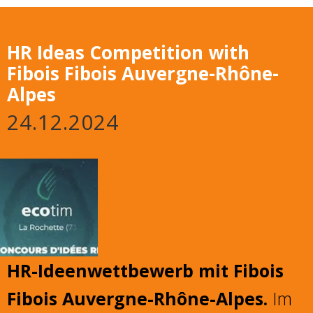
HR Ideas Competition with
Fibois Fibois Auvergne-Rhône-
Alpes
24.12.2024
HR-Ideenwettbewerb mit Fibois
Fibois Auvergne-Rhône-Alpes.
Im