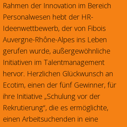
Rahmen der Innovation im Bereich
Personalwesen hebt der HR-
Ideenwettbewerb, der von Fibois
Auvergne-Rhône-Alpes ins Leben
gerufen wurde, außergewöhnliche
Initiativen im Talentmanagement
hervor. Herzlichen Glückwunsch an
Ecotim, einen der fünf Gewinner, für
ihre Initiative „Schulung vor der
Rekrutierung“, die es ermöglichte,
einen Arbeitsuchenden in eine