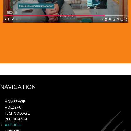
NAVIGATION
HOMEPAGE
HOLZBAU
TECHNOLOGIE
REFERENZEN
AKTUELL
EMPLOIS