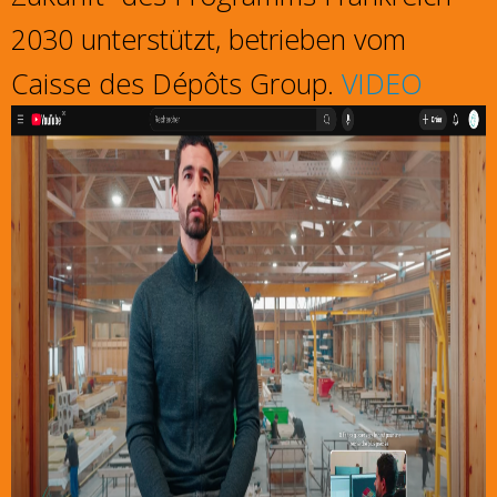
2030 unterstützt, betrieben vom
Caisse des Dépôts Group.
VIDEO