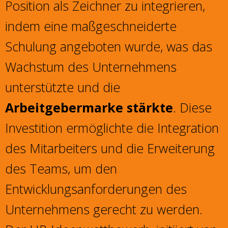
Position als Zeichner zu integrieren,
indem eine maßgeschneiderte
Schulung angeboten wurde, was das
Wachstum des Unternehmens
unterstützte und die
Arbeitgebermarke stärkte
. Diese
Investition ermöglichte die Integration
des Mitarbeiters und die Erweiterung
des Teams, um den
Entwicklungsanforderungen des
Unternehmens gerecht zu werden.