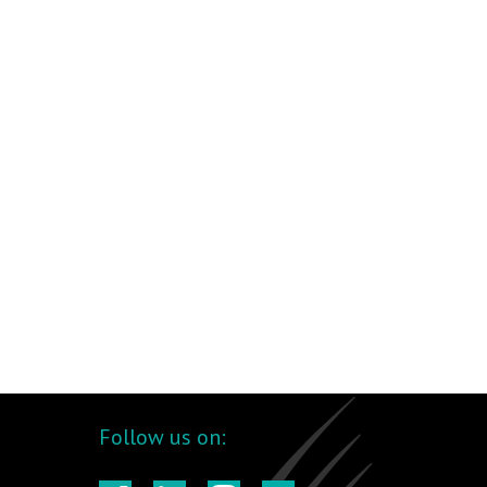
Follow us on: