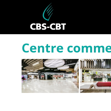
Centre commer