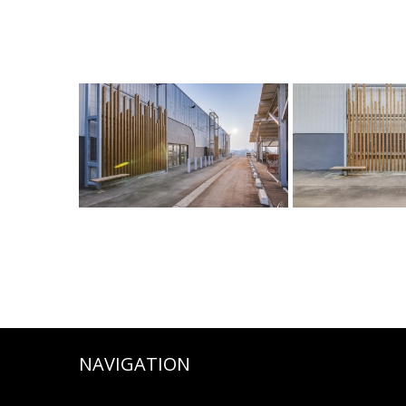
NAVIGATION