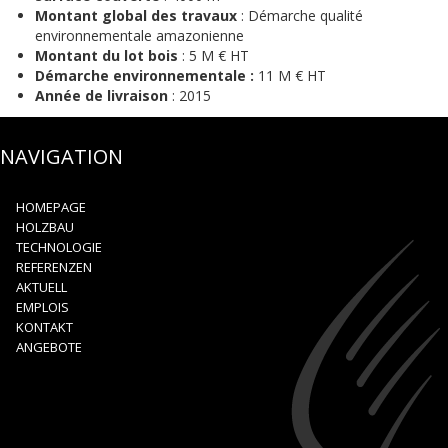
Montant global des travaux
: Démarche qualité
environnementale amazonienne
Montant du lot bois
: 5 M € HT
Démarche environnementale :
11 M € HT
Année de livraison
: 2015
NAVIGATION
HOMEPAGE
HOLZBAU
TECHNOLOGIE
REFERENZEN
AKTUELL
EMPLOIS
KONTAKT
ANGEBOTE