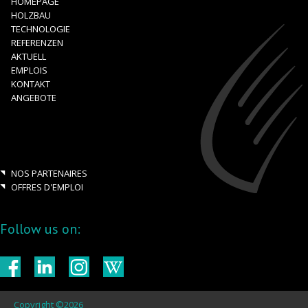
HOMEPAGE
HOLZBAU
TECHNOLOGIE
REFERENZEN
AKTUELL
EMPLOIS
KONTAKT
ANGEBOTE
NOS PARTENAIRES
OFFRES D'EMPLOI
Follow us on:
Copyright ©2026