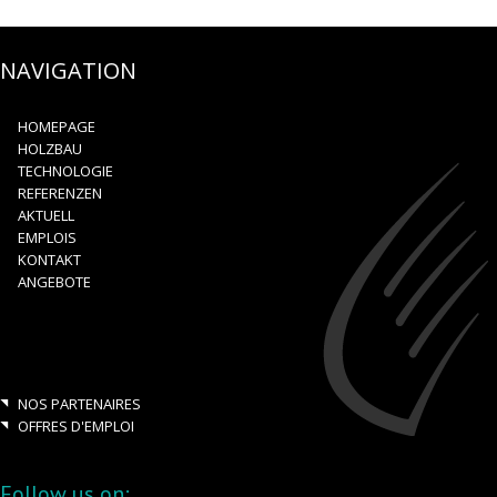
NAVIGATION
HOMEPAGE
HOLZBAU
TECHNOLOGIE
REFERENZEN
AKTUELL
EMPLOIS
KONTAKT
ANGEBOTE
NOS PARTENAIRES
OFFRES D'EMPLOI
Follow us on: