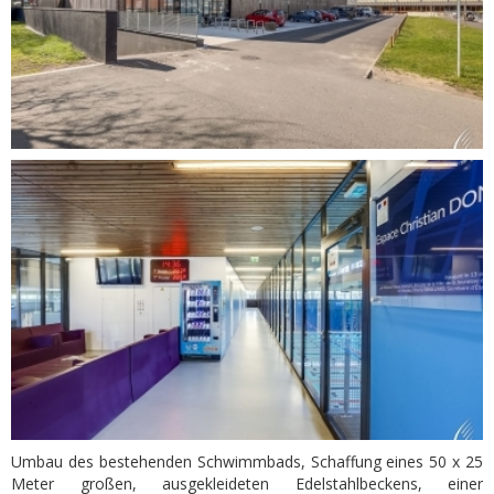
Umbau des bestehenden Schwimmbads, Schaffung eines 50 x 25
Meter großen, ausgekleideten Edelstahlbeckens, einer