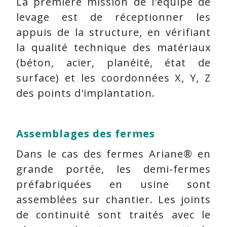
La première mission de l'équipe de
levage est de réceptionner les
appuis de la structure, en vérifiant
la qualité technique des matériaux
(béton, acier, planéité, état de
surface) et les coordonnées X, Y, Z
des points d'implantation.
Assemblages des fermes
Dans le cas des fermes Ariane® en
grande portée, les demi-fermes
préfabriquées en usine sont
assemblées sur chantier. Les joints
de continuité sont traités avec le