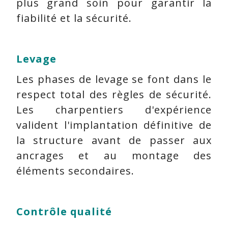
plus grand soin pour garantir la
fiabilité et la sécurité.
Levage
Les phases de levage se font dans le
respect total des règles de sécurité.
Les charpentiers d'expérience
valident l'implantation définitive de
la structure avant de passer aux
ancrages et au montage des
éléments secondaires.
Contrôle qualité