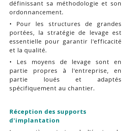
définissant sa méthodologie et son
ordonnancement.
• Pour les structures de grandes
portées, la stratégie de levage est
essentielle pour garantir l'efficacité
et la qualité.
• Les moyens de levage sont en
partie propres à l'entreprise, en
partie loués et adaptés
spécifiquement au chantier.
Réception des supports
d'implantation