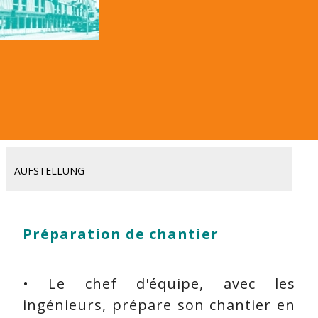
AUFSTELLUNG
Préparation de chantier
• Le chef d'équipe, avec les
ingénieurs, prépare son chantier en