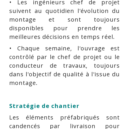
• Les ingénieurs chef de projet
suivent au quotidien l'évolution du
montage et sont toujours
disponibles pour prendre les
meilleures décisions en temps réel.
• Chaque semaine, l'ouvrage est
contrôlé par le chef de projet ou le
conducteur de travaux, toujours
dans l'objectif de qualité à l'issue du
montage.
Stratégie de chantier
Les éléments préfabriqués sont
candencés par livraison pour