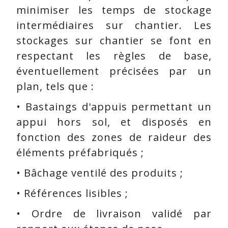
minimiser les temps de stockage
intermédiaires sur chantier. Les
stockages sur chantier se font en
respectant les règles de base,
éventuellement précisées par un
plan, tels que :
• Bastaings d'appuis permettant un
appui hors sol, et disposés en
fonction des zones de raideur des
éléments préfabriqués ;
• Bâchage ventilé des produits ;
• Références lisibles ;
• Ordre de livraison validé par