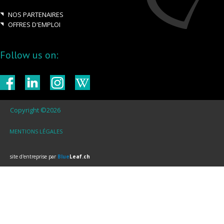
NOS PARTENAIRES
OFFRES D'EMPLOI
Follow us on:
Copyright ©2026
MENTIONS LÉGALES
site d'entreprise par
Blue
Leaf.ch