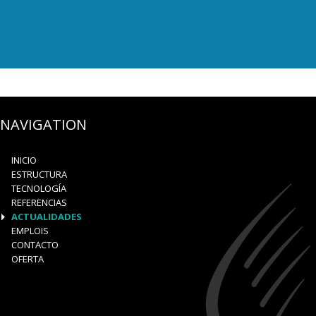
NAVIGATION
INICIO
ESTRUCTURA
TECNOLOGÍA
REFERENCIAS
ACTUALIDADES
EMPLOIS
CONTACTO
OFERTA