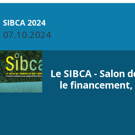
SIBCA 2024
07.10.2024
Le SIBCA - Salon d
le financement, 