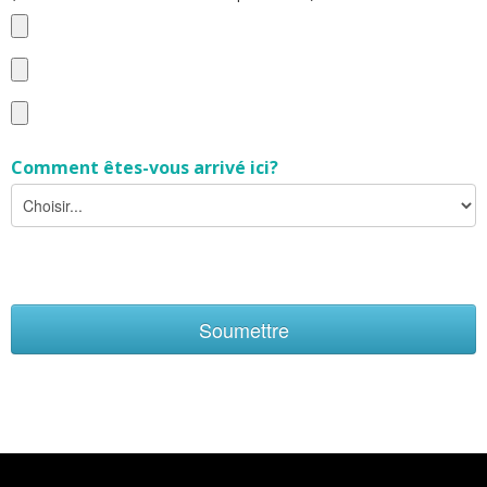
Comment êtes-vous arrivé ici?
Soumettre