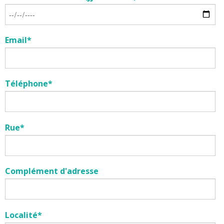
Email*
Téléphone*
Rue*
Complément d'adresse
Localité*