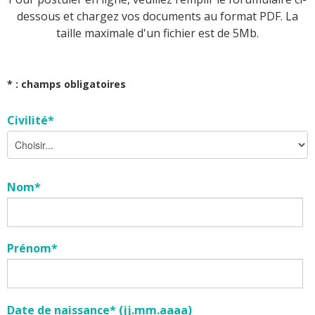
dessous et chargez vos documents au format PDF. La
taille maximale d'un fichier est de 5Mb.
* : champs obligatoires
Civilité*
Nom*
Prénom*
Date de naissance* (jj.mm.aaaa)