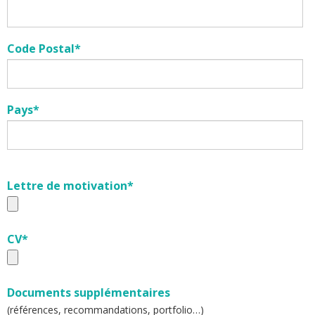
Code Postal*
Pays*
Lettre de motivation*
CV*
Documents supplémentaires
(références, recommandations, portfolio…)