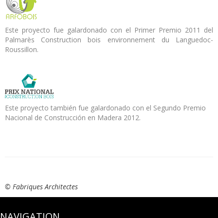
Este proyecto fue galardonado con el Primer Premio 2011 del
Palmarès Construction bois environnement du Languedoc-
Roussillon.
Este proyecto también fue galardonado con el Segundo Premio
Nacional de Construcción en Madera 2012.
© Fabriques Architectes
NAVIGATION