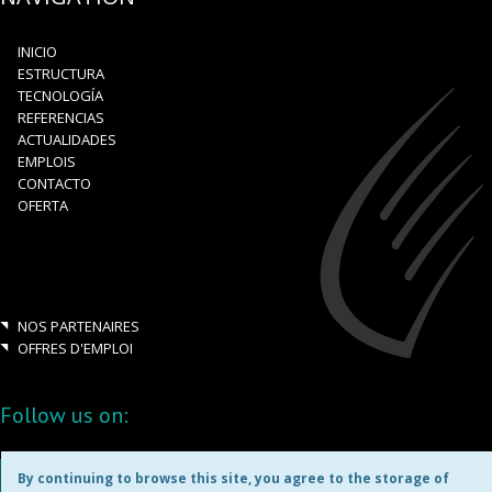
INICIO
ESTRUCTURA
TECNOLOGÍA
REFERENCIAS
ACTUALIDADES
EMPLOIS
CONTACTO
OFERTA
NOS PARTENAIRES
OFFRES D'EMPLOI
Follow us on:
By continuing to browse this site, you agree to the storage of