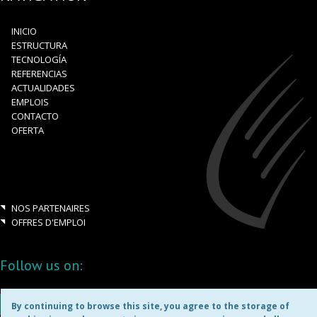
INICIO
ESTRUCTURA
TECNOLOGÍA
REFERENCIAS
ACTUALIDADES
EMPLOIS
CONTACTO
OFERTA
NOS PARTENAIRES
OFFRES D'EMPLOI
Follow us on:
By continuing to browse this site, you agree to the storage of