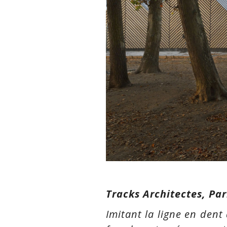
Tracks Architectes, Par
Imitant la ligne en dent