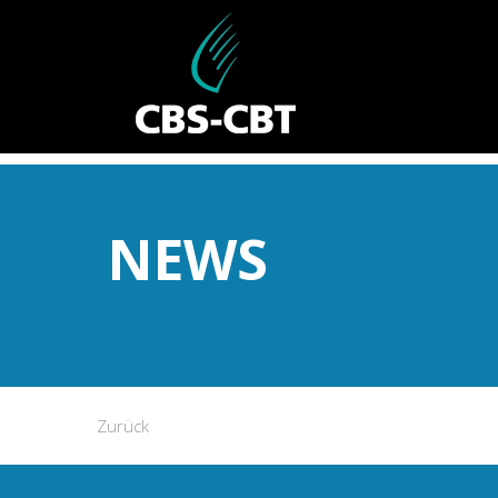
NEWS
Zurück