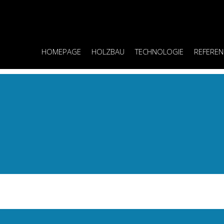
HOMEPAGE
HOLZBAU
TECHNOLOGIE
REFERE