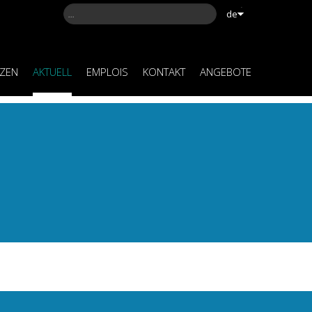
de
NZEN
AKTUELL
EMPLOIS
KONTAKT
ANGEBOTE