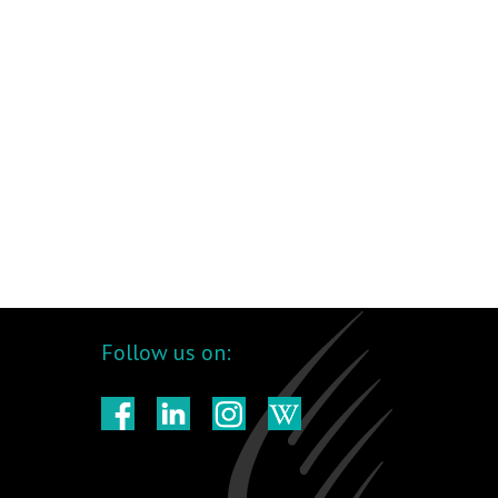
Follow us on: