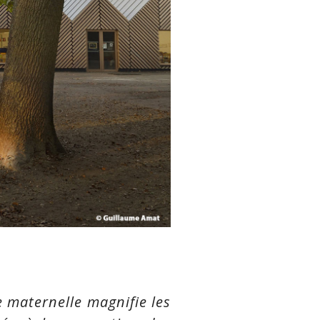
e maternelle magnifie les