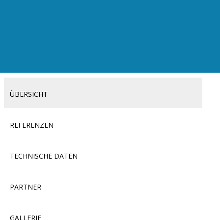
ÜBERSICHT
REFERENZEN
TECHNISCHE DATEN
PARTNER
GALLERIE