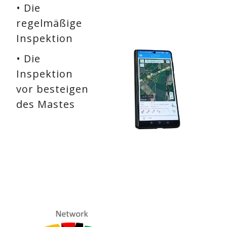
• Die
regelmäßige
Inspektion
• Die
Inspektion
vor besteigen
des Mastes