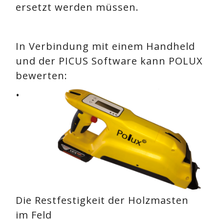
ersetzt werden müssen.
In Verbindung mit einem Handheld
und der PICUS Software kann POLUX
bewerten:
•
Die Restfestigkeit der Holzmasten
im Feld