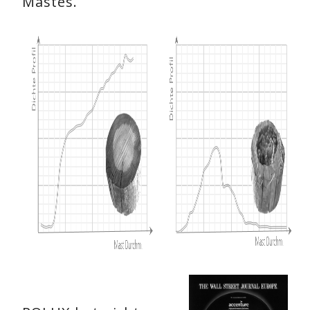
Mastes.