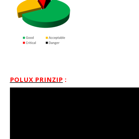
POLUX PRINZIP
: