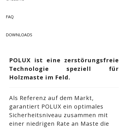
FAQ
DOWNLOADS
POLUX ist eine zerstörungsfreie
Technologie speziell für
Holzmaste im Feld.
Als Referenz auf dem Markt,
garantiert POLUX ein optimales
Sicherheitsniveau zusammen mit
einer niedrigen Rate an Maste die