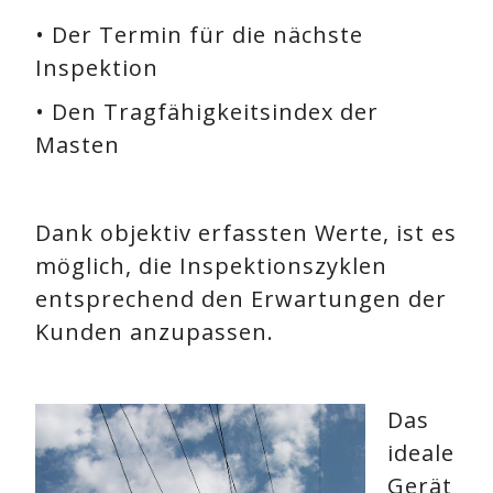
• Der Termin für die nächste
Inspektion
• Den Tragfähigkeitsindex der
Masten
Dank objektiv erfassten Werte, ist es
möglich, die Inspektionszyklen
entsprechend den Erwartungen der
Kunden anzupassen.
Das
ideale
Gerät