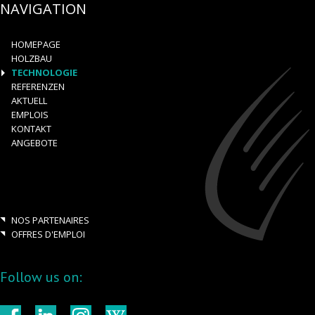
NAVIGATION
HOMEPAGE
HOLZBAU
TECHNOLOGIE
REFERENZEN
AKTUELL
EMPLOIS
KONTAKT
ANGEBOTE
NOS PARTENAIRES
OFFRES D'EMPLOI
Follow us on: