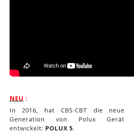
NEU
:
In 2016, hat CBS-CBT die neue
Generation von Polux Gerät
entwickelt:
POLUX 5
.