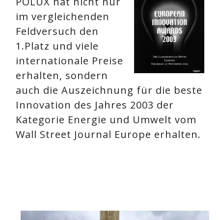
POLUX hat nicht nur
im vergleichenden
Feldversuch den
1.Platz und viele
internationale Preise
erhalten, sondern
auch die Auszeichnung für die beste
Innovation des Jahres 2003 der
Kategorie Energie und Umwelt vom
Wall Street Journal Europe erhalten.