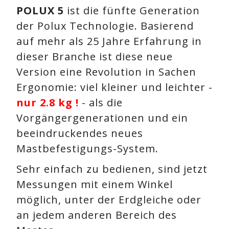
POLUX 5
ist die fünfte Generation
der Polux Technologie. Basierend
auf mehr als 25 Jahre Erfahrung in
dieser Branche ist diese neue
Version eine Revolution in Sachen
Ergonomie: viel kleiner und leichter -
nur 2.8 kg !
- als die
Vorgängergenerationen und ein
beeindruckendes neues
Mastbefestigungs-System.
Sehr einfach zu bedienen, sind jetzt
Messungen mit einem Winkel
möglich, unter der Erdgleiche oder
an jedem anderen Bereich des