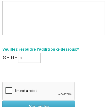
Veuillez résoudre l'addition ci-dessous:*
20 + 14 =
Soumettre