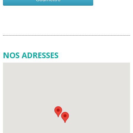
NOS ADRESSES