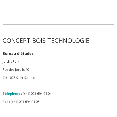
CONCEPT BOIS TECHNOLOGIE
Bureau d'études
Jordils Park
Rue des Jordils 40
CH-1025 Saint-Sulpice
Téléphone
: (+41) 021 694 04 04
Fax
: (+41) 021 694 04 05