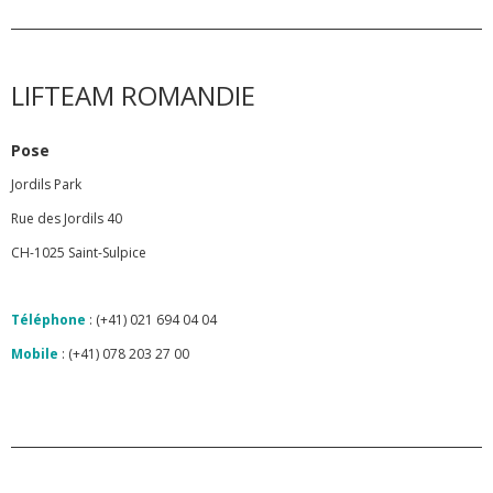
LIFTEAM ROMANDIE
Pose
Jordils Park
Rue des Jordils 40
CH-1025 Saint-Sulpice
Téléphone
: (+41) 021 694 04 04
Mobile
: (+41) 078 203 27 00