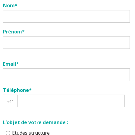
Nom*
Prénom*
Email*
Téléphone*
L’objet de votre demande :
Etudes structure