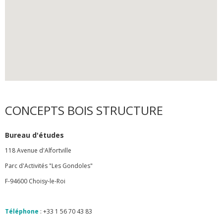
CONCEPTS BOIS STRUCTURE
Bureau d'études
118 Avenue d'Alfortville
Parc d'Activités "Les Gondoles"
F-94600 Choisy-le-Roi
Téléphone
: +33 1 56 70 43 83