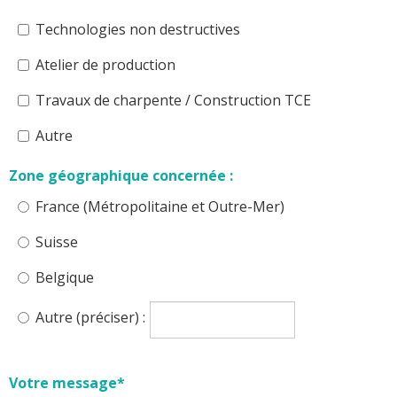
Technologies non destructives
Atelier de production
Travaux de charpente / Construction TCE
Autre
Zone géographique concernée :
France (Métropolitaine et Outre-Mer)
Suisse
Belgique
Autre (préciser) :
Votre message*