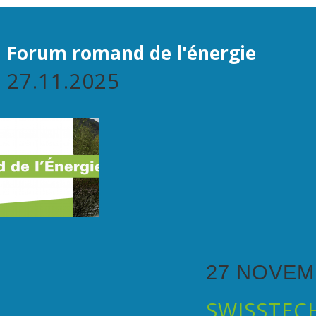
Forum romand de l'énergie
27.11.2025
27 NOVEM
SWISSTEC