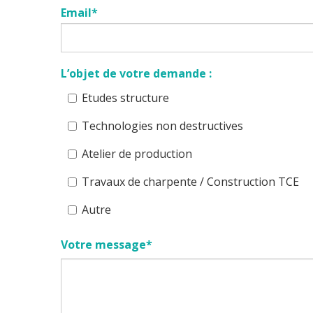
Email*
L’objet de votre demande :
Etudes structure
Technologies non destructives
Atelier de production
Travaux de charpente / Construction TCE
Autre
Votre message*