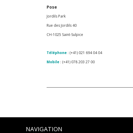
Pose
Jordils Park
Rue des Jordils 40
CH-1025 Saint-Sulpice
Téléphone
: (+41) 021 694 04 04
Mobile
: (+41) 078 203 27 00
NAVIGATION