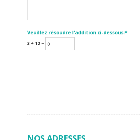
Veuillez résoudre l'addition ci-dessous:*
3 + 12 =
NOS ADRESSES