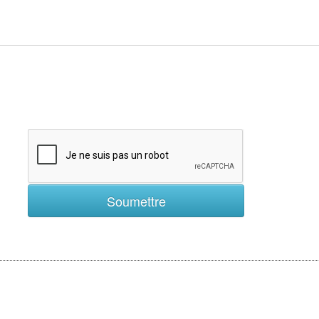
Soumettre