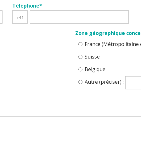
Téléphone*
Zone géographique conce
France (Métropolitaine
Suisse
Belgique
Autre (préciser) :