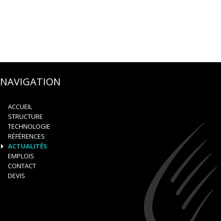
NAVIGATION
ACCUEIL
STRUCTURE
TECHNOLOGIE
RÉFÉRENCES
ACTUALITÉS
EMPLOIS
CONTACT
DEVIS