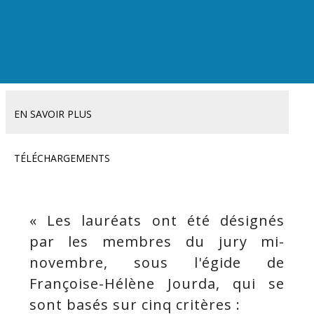
EN SAVOIR PLUS
TÉLÉCHARGEMENTS
« Les lauréats ont été désignés
par les membres du jury mi-
novembre, sous l'égide de
Françoise-Hélène Jourda, qui se
sont basés sur cinq critères :