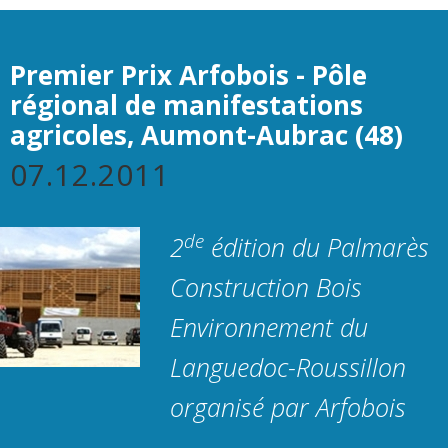
Premier Prix Arfobois - Pôle
régional de manifestations
agricoles, Aumont-Aubrac (48)
07.12.2011
de
2
édition du Palmarès
Construction Bois
Environnement du
Languedoc-Roussillon
organisé par Arfobois