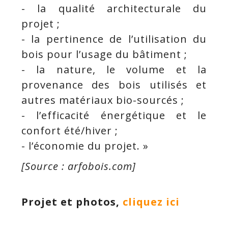
- la qualité architecturale du
projet ;
- la pertinence de l’utilisation du
bois pour l’usage du bâtiment ;
- la nature, le volume et la
provenance des bois utilisés et
autres matériaux bio-sourcés ;
- l’efficacité énergétique et le
confort été/hiver ;
- l’économie du projet. »
[Source : arfobois.com]
Projet et photos,
cliquez ici