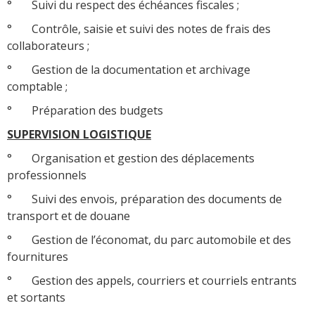
° Suivi du respect des échéances fiscales ;
° Contrôle, saisie et suivi des notes de frais des
collaborateurs ;
° Gestion de la documentation et archivage
comptable ;
° Préparation des budgets
SUPERVISION LOGISTIQUE
° Organisation et gestion des déplacements
professionnels
° Suivi des envois, préparation des documents de
transport et de douane
° Gestion de l’économat, du parc automobile et des
fournitures
° Gestion des appels, courriers et courriels entrants
et sortants