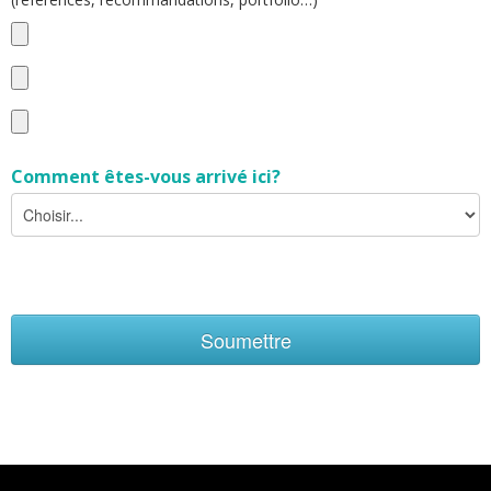
Comment êtes-vous arrivé ici?
Soumettre