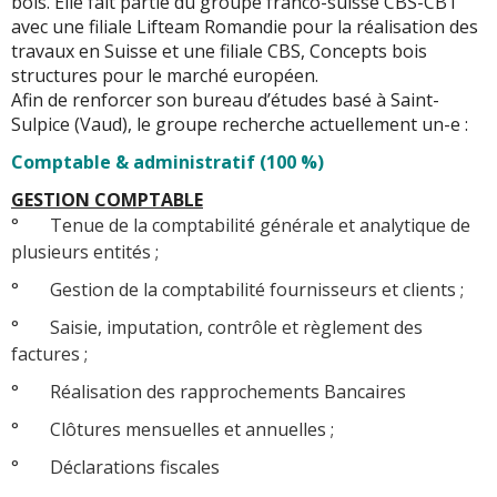
bois. Elle fait partie du groupe franco-suisse CBS-CBT
avec une filiale Lifteam Romandie pour la réalisation des
travaux en Suisse et une filiale CBS, Concepts bois
structures pour le marché européen.
Afin de renforcer son bureau d’études basé à Saint-
Sulpice (Vaud), le groupe recherche actuellement un-e :
Comptable & administratif (100 %)
GESTION COMPTABLE
° Tenue de la comptabilité générale et analytique de
plusieurs entités ;
° Gestion de la comptabilité fournisseurs et clients ;
° Saisie, imputation, contrôle et règlement des
factures ;
° Réalisation des rapprochements Bancaires
° Clôtures mensuelles et annuelles ;
° Déclarations fiscales