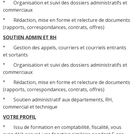
° Organisation et suivi des dossiers administratifs et
commerciaux
° Rédaction, mise en forme et relecture de documents
(rapports, correspondances, contrats, offres)
SOUTIEN ADMIN ET RH
° Gestion des appels, courriers et courriels entrants
et sortants
° Organisation et suivi des dossiers administratifs et
commerciaux
° Rédaction, mise en forme et relecture de documents
(rapports, correspondances, contrats, offres)
° Soutien administratif aux départements, RH,
commercial et technique
VOTRE PROFIL
° Issu de formation en comptabilité, fiscalité, vous