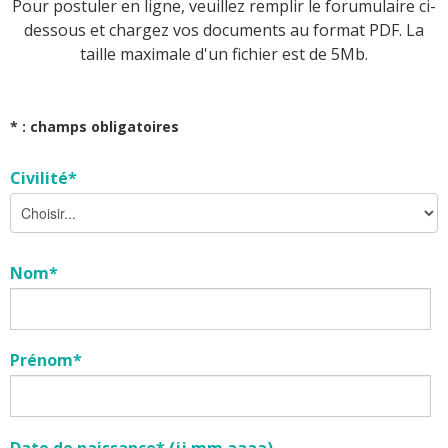
Pour postuler en ligne, veuillez remplir le forumulaire ci-
dessous et chargez vos documents au format PDF. La
taille maximale d'un fichier est de 5Mb.
* : champs obligatoires
Civilité*
Nom*
Prénom*