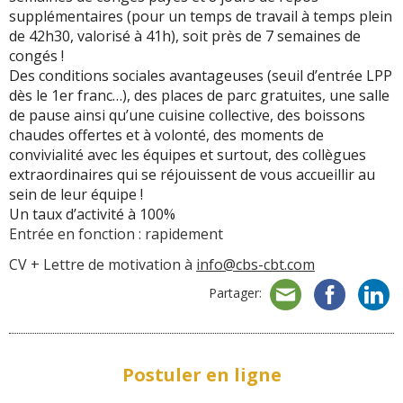
supplémentaires (pour un temps de travail à temps plein
de 42h30, valorisé à 41h), soit près de 7 semaines de
congés !
Des conditions sociales avantageuses (seuil d’entrée LPP
dès le 1er franc…), des places de parc gratuites, une salle
de pause ainsi qu’une cuisine collective, des boissons
chaudes offertes et à volonté, des moments de
convivialité avec les équipes et surtout, des collègues
extraordinaires qui se réjouissent de vous accueillir au
sein de leur équipe !
Un taux d’activité à 100%
Entrée en fonction : rapidement
CV + Lettre de motivation à
info@cbs-cbt.com
Partager:
Postuler en ligne