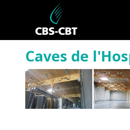
Caves de l'Hos