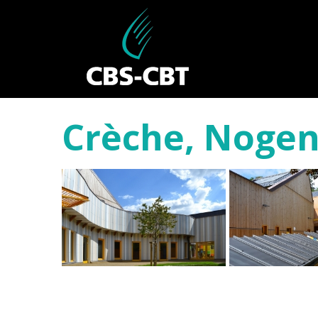
Crèche, Nogen