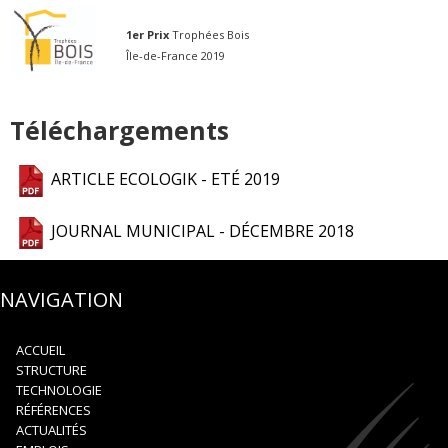
1er Prix
Trophées Bois
Île-de-France 2019
Téléchargements
ARTICLE ECOLOGIK - ETÉ 2019
JOURNAL MUNICIPAL - DÉCEMBRE 2018
NAVIGATION
ACCUEIL
STRUCTURE
TECHNOLOGIE
RÉFÉRENCES
ACTUALITÉS