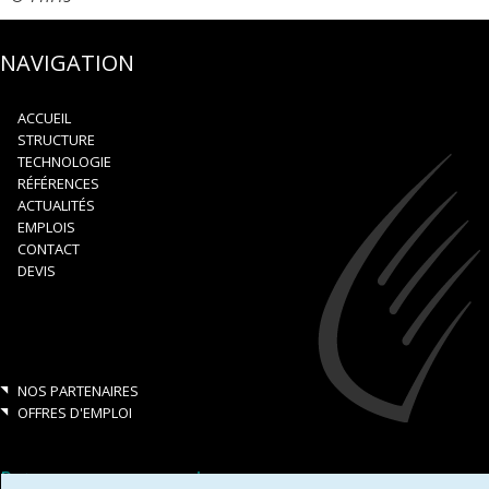
NAVIGATION
ACCUEIL
STRUCTURE
TECHNOLOGIE
RÉFÉRENCES
ACTUALITÉS
EMPLOIS
CONTACT
DEVIS
NOS PARTENAIRES
OFFRES D'EMPLOI
Retrouvez-nous aussi sur: