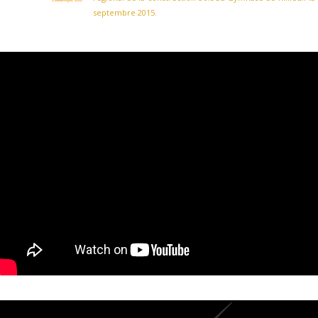
septembre 2015.