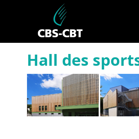
Hall des spor