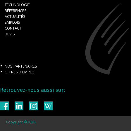
TECHNOLOGIE
RÉFÉRENCES
ACTUALITÉS
EMPLOIS
CONTACT
DEVIS
NOS PARTENAIRES
OFFRES D'EMPLOI
Retrouvez-nous aussi sur:
Copyright ©2026