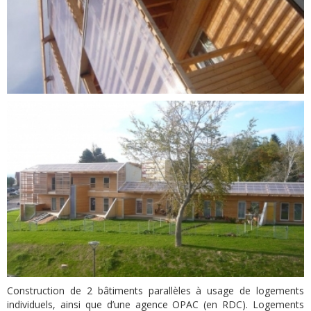
Construction de 2 bâtiments parallèles à usage de logements
individuels, ainsi que d’une agence OPAC (en RDC). Logements