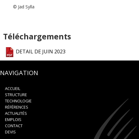
© Jad Sylla
Téléchargements
DETAIL DE JUIN 2023
NAVIGATION
ACCUEIL
STRUCTURE
TECHNOLOGIE
RÉFÉRENCES
ACTUALITÉS
EMPLOIS
CONTACT
DEVIS