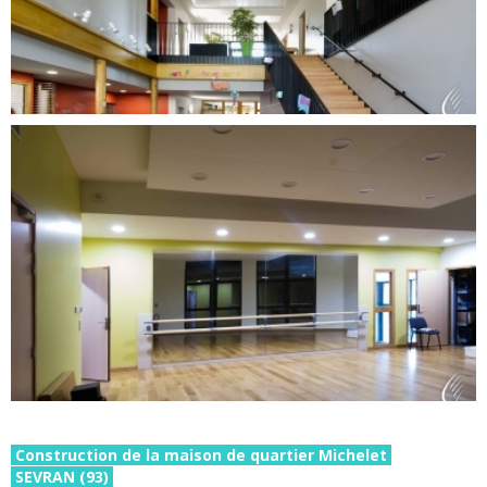
Construction de la maison de quartier Michelet
SEVRAN (93)