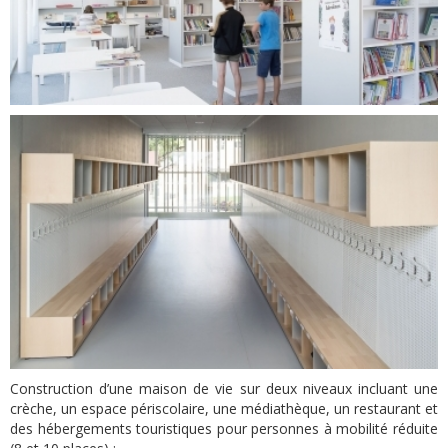
Construction d’une maison de vie sur deux niveaux incluant une
crèche, un espace périscolaire, une médiathèque, un restaurant et
des hébergements touristiques pour personnes à mobilité réduite