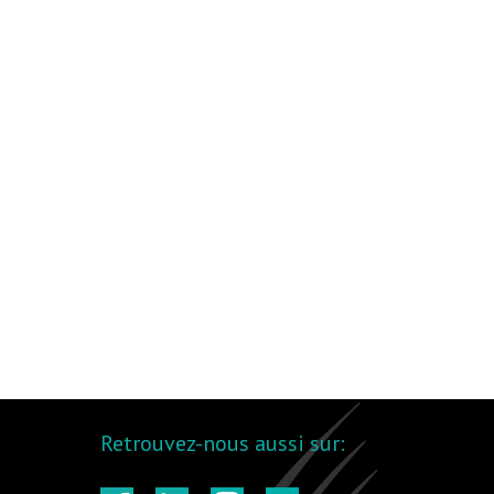
Retrouvez-nous aussi sur: