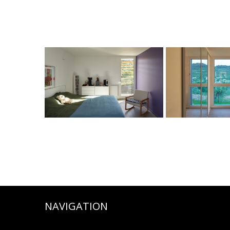
NAVIGATION