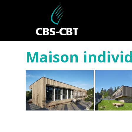
Maison individ