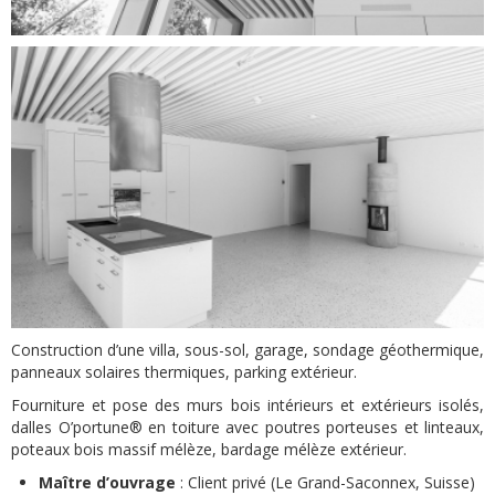
Construction d’une villa, sous-sol, garage, sondage géothermique,
panneaux solaires thermiques, parking extérieur.
Fourniture et pose des murs bois intérieurs et extérieurs isolés,
dalles O’portune® en toiture avec poutres porteuses et linteaux,
poteaux bois massif mélèze, bardage mélèze extérieur.
Maître d’ouvrage
: Client privé (Le Grand-Saconnex, Suisse)