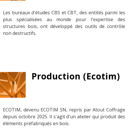
Les bureaux d'études CBS et CBT, des entités parmi les
plus spécialisées au monde pour l'expertise des
structures bois, ont développé des outils de contrôle
non destructifs.
Production (Ecotim)
ECOTIM, devenu ECOTIM SN, repris par Atout Coffrage
depuis octobre 2025. Il s'agit d'un atelier qui produit des
éléments préfabriqués en bois.