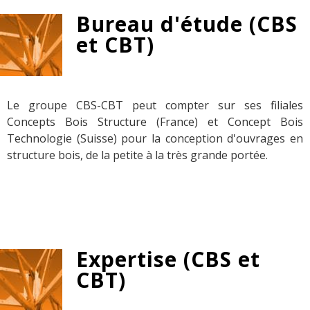
Bureau d'étude (CBS
et CBT)
Le groupe CBS-CBT peut compter sur ses filiales
Concepts Bois Structure (France) et Concept Bois
Technologie (Suisse) pour la conception d'ouvrages en
structure bois, de la petite à la très grande portée.
Expertise (CBS et
CBT)