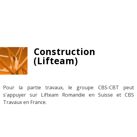
Construction
(Lifteam)
Pour la partie travaux, le groupe CBS-CBT peut
s'appuyer sur Lifteam Romandie en Suisse et CBS
Travaux en France.