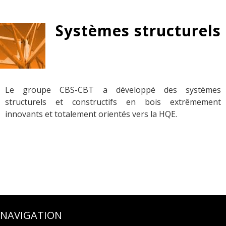
Systèmes structurels
Le groupe CBS-CBT a développé des systèmes
structurels et constructifs en bois extrêmement
innovants et totalement orientés vers la HQE.
NAVIGATION