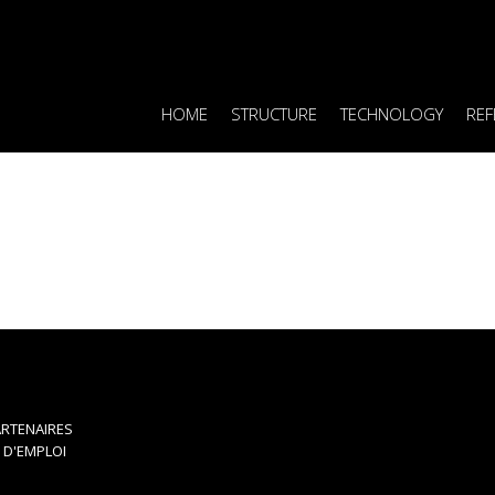
HOME
STRUCTURE
TECHNOLOGY
REF
RTENAIRES
 D'EMPLOI