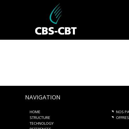
NAVIGATION
HOME
NOS PA
STRUCTURE
OFFRES
TECHNOLOGY