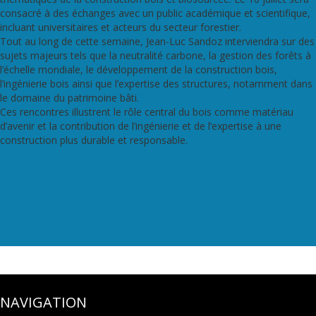
consacré à des échanges avec un public académique et scientifique,
incluant universitaires et acteurs du secteur forestier.
Tout au long de cette semaine, Jean-Luc Sandoz interviendra sur des
sujets majeurs tels que la neutralité carbone, la gestion des forêts à
l’échelle mondiale, le développement de la construction bois,
l’ingénierie bois ainsi que l’expertise des structures, notamment dans
le domaine du patrimoine bâti.
Ces rencontres illustrent le rôle central du bois comme matériau
d’avenir et la contribution de l’ingénierie et de l’expertise à une
construction plus durable et responsable.
NAVIGATION