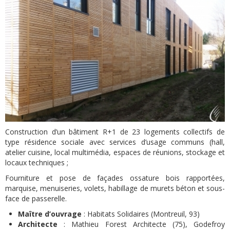
Construction d’un bâtiment R+1 de 23 logements collectifs de
type résidence sociale avec services d’usage communs (hall,
atelier cuisine, local multimédia, espaces de réunions, stockage et
locaux techniques ;
Fourniture et pose de façades ossature bois rapportées,
marquise, menuiseries, volets, habillage de murets béton et sous-
face de passerelle.
Maître d’ouvrage
: Habitats Solidaires (Montreuil, 93)
Architecte
: Mathieu Forest Architecte (75), Godefroy