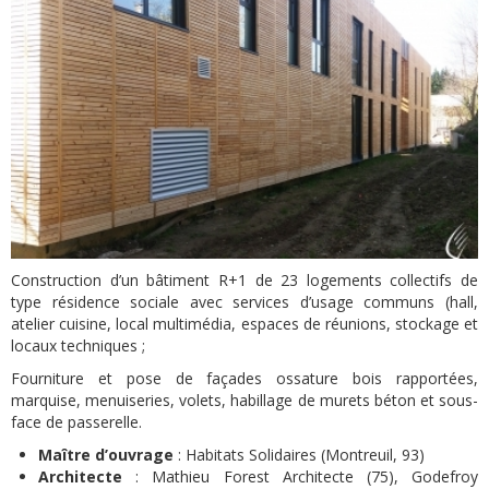
Construction d’un bâtiment R+1 de 23 logements collectifs de
type résidence sociale avec services d’usage communs (hall,
atelier cuisine, local multimédia, espaces de réunions, stockage et
locaux techniques ;
Fourniture et pose de façades ossature bois rapportées,
marquise, menuiseries, volets, habillage de murets béton et sous-
face de passerelle.
Maître d’ouvrage
: Habitats Solidaires (Montreuil, 93)
Architecte
: Mathieu Forest Architecte (75), Godefroy