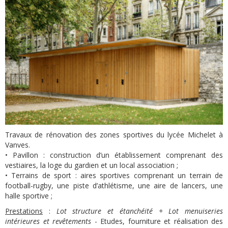
Travaux de rénovation des zones sportives du lycée Michelet à
Vanves.
• Pavillon : construction d’un établissement comprenant des
vestiaires, la loge du gardien et un local association ;
• Terrains de sport : aires sportives comprenant un terrain de
football-rugby, une piste d’athlétisme, une aire de lancers, une
halle sportive ;
Prestations
:
Lot structure et étanchéité + Lot menuiseries
intérieures et revêtements
- Etudes, fourniture et réalisation des