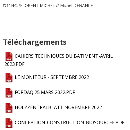
©11H45/FLORENT MICHEL // Michel DENANCE
Téléchargements
CAHIERS TECHNIQUES DU BATIMENT-AVRIL
2023.PDF
LE MONITEUR - SEPTEMBRE 2022
FORDAQ 25 MARS 2022.PDF
HOLZZENTRALBLATT NOVEMBRE 2022
CONCEPTION-CONSTRUCTION-BIOSOURCEE.PDF