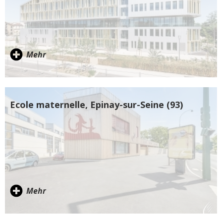
Mehr
Ecole maternelle, Epinay-sur-Seine (93)
Mehr