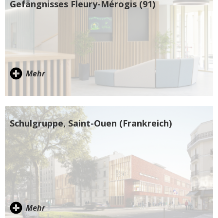
Gefängnisses Fleury-Mérogis (91)
Mehr
Schulgruppe, Saint-Ouen (Frankreich)
Mehr