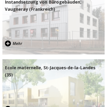
Instandsetzung von Bürogebäuden,
Vaugneray (Frankreich)
Mehr
Ecole maternelle, St-Jacques-de-la-Landes
(35)