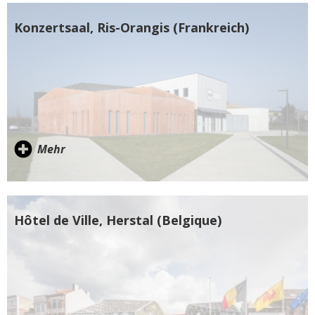
Konzertsaal, Ris-Orangis (Frankreich)
Mehr
Hôtel de Ville, Herstal (Belgique)