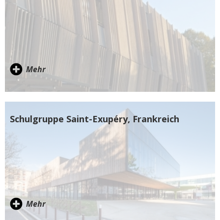
Mehr
Schulgruppe Saint-Exupéry, Frankreich
Mehr