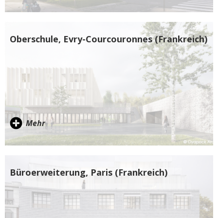
Oberschule, Evry-Courcouronnes (Frankreich)
Mehr
Büroerweiterung, Paris (Frankreich)