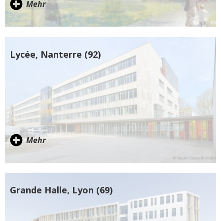
Mehr
Lycée, Nanterre (92)
Mehr
Grande Halle, Lyon (69)