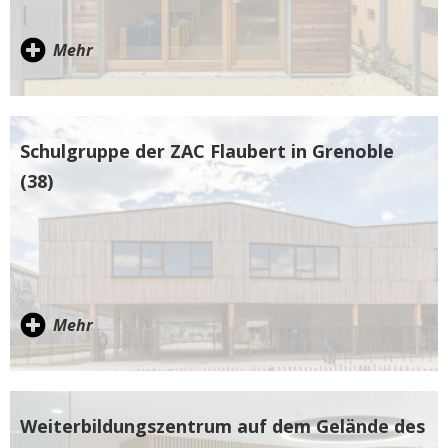
Mehr
Schulgruppe der ZAC Flaubert in Grenoble
(38)
Mehr
Weiterbildungszentrum auf dem Gelände des