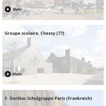
Mehr
Groupe scolaire, Chessy (77)
Mehr
F. Dorléac Schulgruppe Paris (Frankreich)