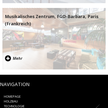
Musikalisches Zentrum, FGO-Barbara, Paris
(Frankreich)
Mehr
NAVIGATION
HOMEPAGE
HOLZBAU
TECHNOLOGIE