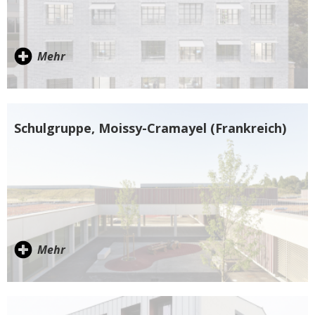
Mehr
Schulgruppe, Moissy-Cramayel (Frankreich)
Mehr