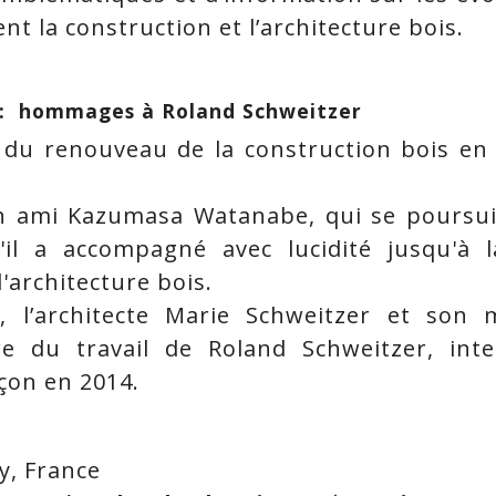
nt la construction et l’architecture bois.
 : hommages à Roland Schweitzer
r du renouveau de la construction bois en 
n ami Kazumasa Watanabe, qui se poursui
'il a accompagné avec lucidité jusqu'à l
'architecture bois.
, l’architecte Marie Schweitzer et son
e du travail de Roland Schweitzer, in
çon en 2014.
cy, France