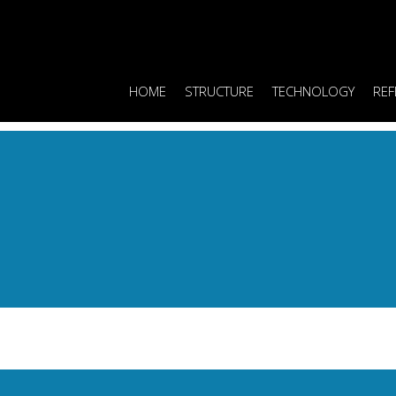
HOME
STRUCTURE
TECHNOLOGY
REF