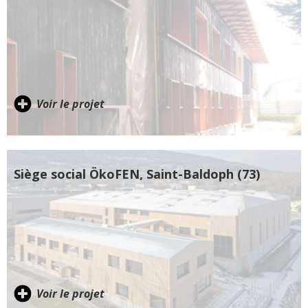
Voir le projet
Siège social ÖkoFEN, Saint-Baldoph (73)
Voir le projet