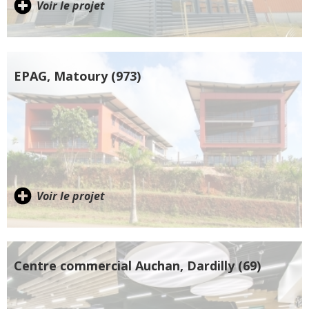
Voir le projet
EPAG, Matoury (973)
Voir le projet
Centre commercial Auchan, Dardilly (69)