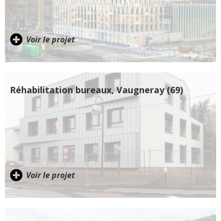
Voir le projet
Réhabilitation bureaux, Vaugneray (69)
Voir le projet