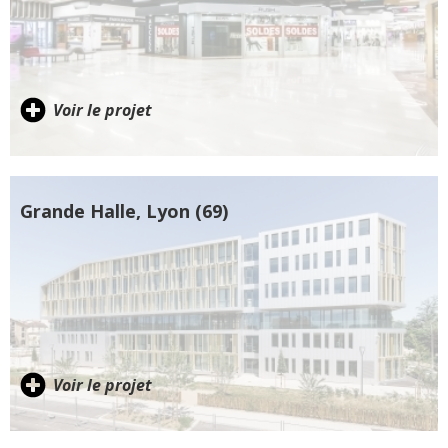
Voir le projet
Grande Halle, Lyon (69)
Voir le projet