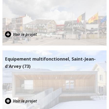
Voir le projet
Equipement multifonctionnel, Saint-Jean-
d'Arvey (73)
Voir le projet