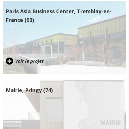
Paris Asia Business Center, Tremblay-en-
France (93)
Voir le projet
Mairie, Pringy (74)