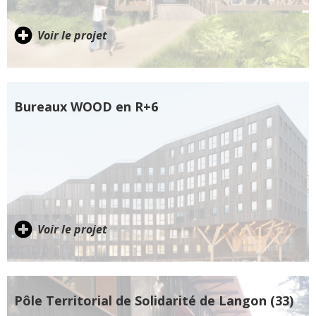
Voir le projet
Bureaux WOOD en R+6
Voir le projet
Pôle Territorial de Solidarité de Langon (33)