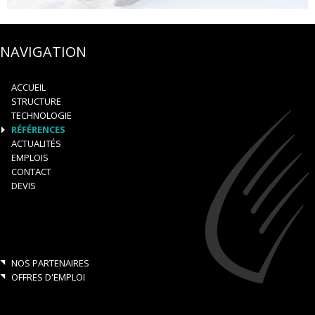
NAVIGATION
ACCUEIL
STRUCTURE
TECHNOLOGIE
RÉFÉRENCES
ACTUALITÉS
EMPLOIS
CONTACT
DEVIS
NOS PARTENAIRES
OFFRES D'EMPLOI