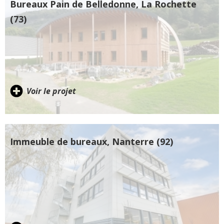
Bureaux Pain de Belledonne, La Rochette
(73)
Voir le projet
Immeuble de bureaux, Nanterre (92)