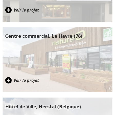
Voir le projet
Centre commercial, Le Havre (76)
Voir le projet
Hôtel de Ville, Herstal (Belgique)