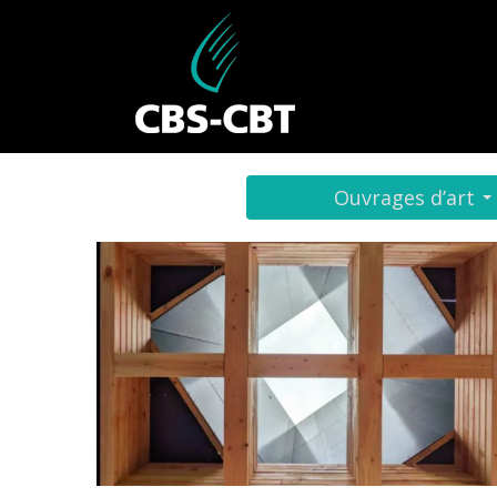
Ouvrages d’art