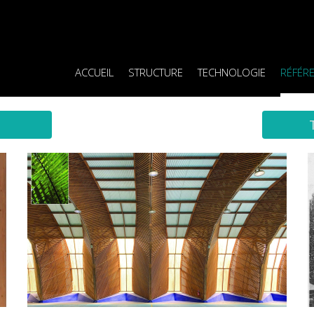
ACCUEIL
STRUCTURE
TECHNOLOGIE
RÉFÉR