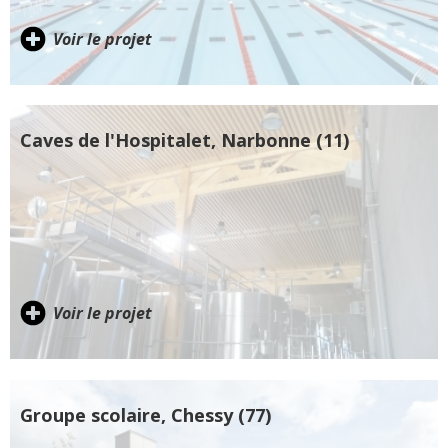
Voir le projet
Caves de l'Hospitalet, Narbonne (11)
Voir le projet
Groupe scolaire, Chessy (77)