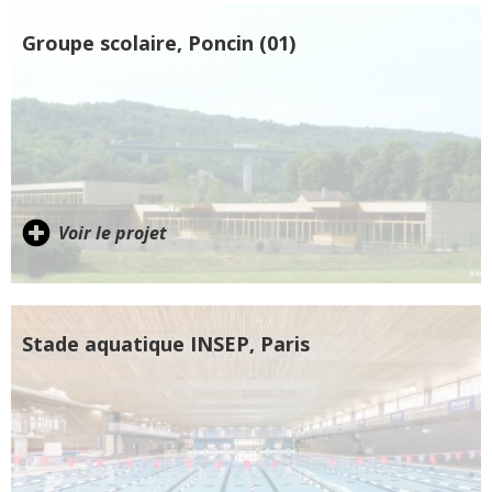
Groupe scolaire, Poncin (01)
Voir le projet
Stade aquatique INSEP, Paris