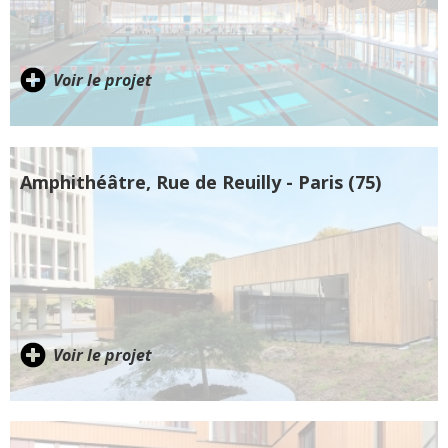
Voir le projet
Amphithéâtre, Rue de Reuilly - Paris (75)
Voir le projet