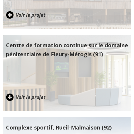
Voir le projet
Centre de formation continue sur le domaine
pénitentiaire de Fleury-Mérogis (91)
Voir le projet
Complexe sportif, Rueil-Malmaison (92)