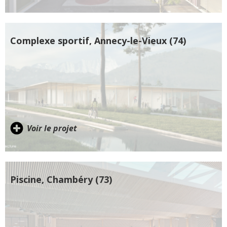
Complexe sportif, Annecy-le-Vieux (74)
Voir le projet
Piscine, Chambéry (73)