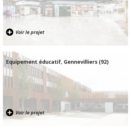
Voir le projet
Equipement éducatif, Gennevilliers (92)
Voir le projet