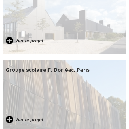
Voir le projet
Groupe scolaire F. Dorléac, Paris
Voir le projet