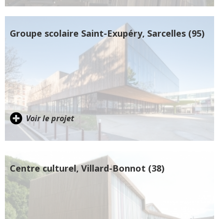
Groupe scolaire Saint-Exupéry, Sarcelles (95)
Voir le projet
Centre culturel, Villard-Bonnot (38)