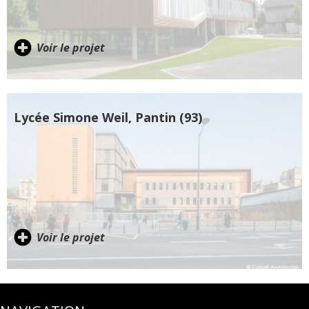
Voir le projet
Lycée Simone Weil, Pantin (93)
Voir le projet