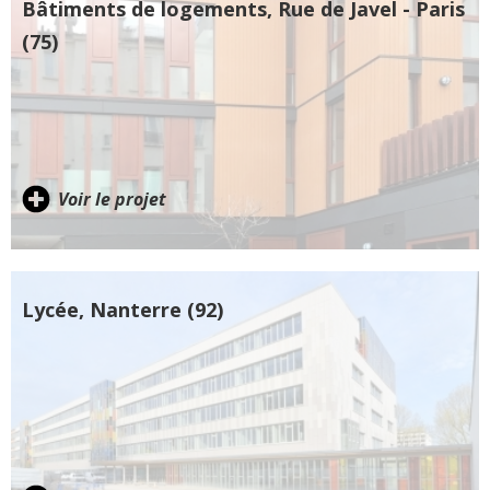
Bâtiments de logements, Rue de Javel - Paris
(75)
Voir le projet
Lycée, Nanterre (92)