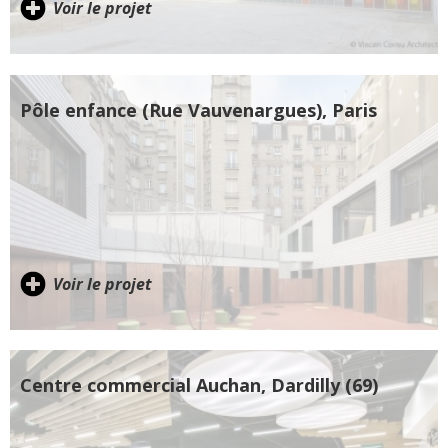
Voir le projet
Pôle enfance (Rue Vauvenargues), Paris
Voir le projet
Centre commercial Auchan, Dardilly (69)