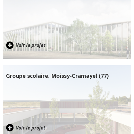
Voir le projet
Groupe scolaire, Moissy-Cramayel (77)
Voir le projet